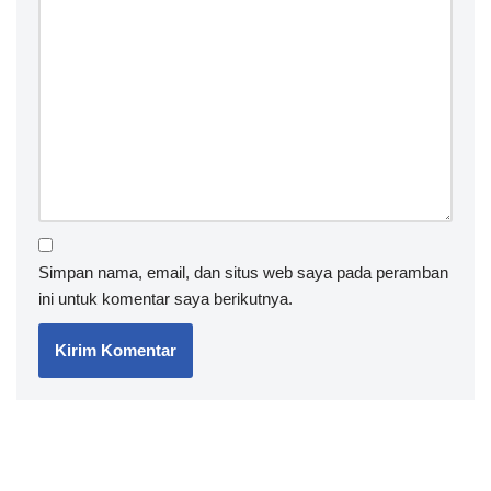
Simpan nama, email, dan situs web saya pada peramban
ini untuk komentar saya berikutnya.