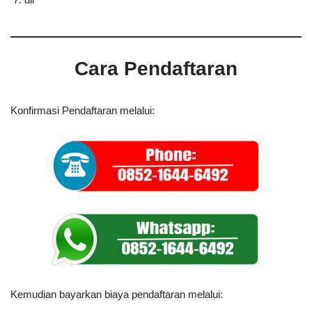
Cara Pendaftaran
Konfirmasi Pendaftaran melalui:
Kemudian bayarkan biaya pendaftaran melalui: