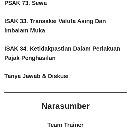
PSAK 73. Sewa
ISAK 33. Transaksi Valuta Asing Dan
Imbalam Muka
ISAK 34. Ketidakpastian Dalam Perlakuan
Pajak Penghasilan
Tanya Jawab & Diskusi
Narasumber
Team Trainer