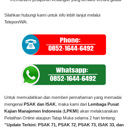
Silahkan hubungi kami untuk info lebih lanjut melalui
Telepon/WA:
Untuk memudahkan dan memberi pemahaman yang memadai
mengenai
PSAK dan ISAK
, maka kami dari
Lembaga Pusat
Kajian Manajemen Indonesia
(
LPKMI
) akan melaksanakan
Pelatihan Online ataupun Tatap Muka selama 2 hari tentang:
“Update Terkini: PSAK 71, PSAK 72, PSAK 73, ISAK 33, dan