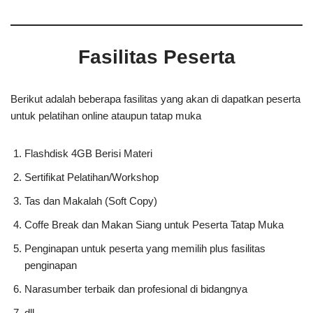
Fasilitas Peserta
Berikut adalah beberapa fasilitas yang akan di dapatkan peserta
untuk pelatihan online ataupun tatap muka
Flashdisk 4GB Berisi Materi
Sertifikat Pelatihan/Workshop
Tas dan Makalah (Soft Copy)
Coffe Break dan Makan Siang untuk Peserta Tatap Muka
Penginapan untuk peserta yang memilih plus fasilitas
penginapan
Narasumber terbaik dan profesional di bidangnya
dll