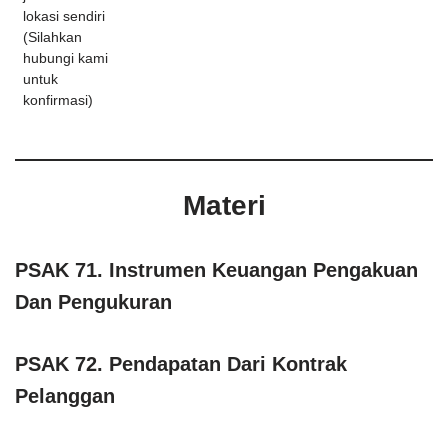
lokasi sendiri
(Silahkan
hubungi kami
untuk
konfirmasi)
Materi
PSAK 71. Instrumen Keuangan Pengakuan
Dan Pengukuran
PSAK 72. Pendapatan Dari Kontrak
Pelanggan