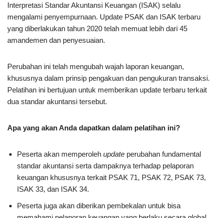
Interpretasi Standar Akuntansi Keuangan (ISAK) selalu
mengalami penyempurnaan. Update PSAK dan ISAK terbaru
yang diberlakukan tahun 2020 telah memuat lebih dari 45
amandemen dan penyesuaian.
Perubahan ini telah mengubah wajah laporan keuangan,
khususnya dalam prinsip pengakuan dan pengukuran transaksi.
Pelatihan ini bertujuan untuk memberikan update terbaru terkait
dua standar akuntansi tersebut.
Apa yang akan Anda dapatkan dalam pelatihan ini?
Peserta akan memperoleh
update
perubahan fundamental
standar akuntansi serta dampaknya terhadap pelaporan
keuangan khususnya terkait PSAK 71, PSAK 72, PSAK 73,
ISAK 33, dan ISAK 34.
Peserta juga akan diberikan pembekalan untuk bisa
memahami pelaporan keuangan yang berlaku secara global