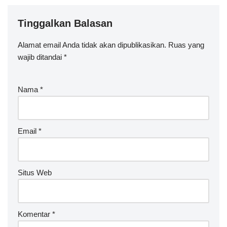
Tinggalkan Balasan
Alamat email Anda tidak akan dipublikasikan.
Ruas yang
wajib ditandai
*
Nama
*
Email
*
Situs Web
Komentar
*