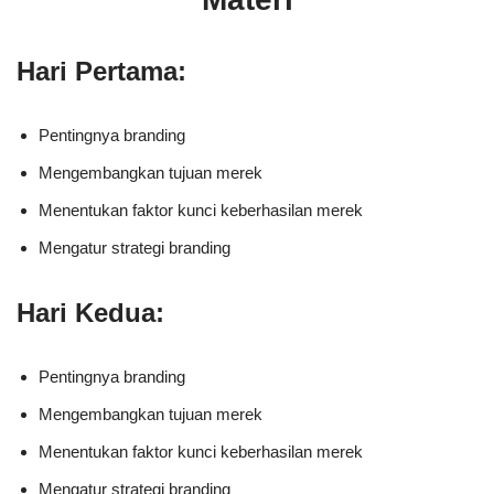
Hari Pertama:
Pentingnya branding
Mengembangkan tujuan merek
Menentukan faktor kunci keberhasilan merek
Mengatur strategi branding
Hari Kedua:
Pentingnya branding
Mengembangkan tujuan merek
Menentukan faktor kunci keberhasilan merek
Mengatur strategi branding