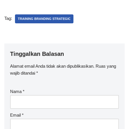
Tag:
TRAINING BRANDING STRATEGIC
Tinggalkan Balasan
Alamat email Anda tidak akan dipublikasikan.
Ruas yang
wajib ditandai
*
Nama
*
Email
*