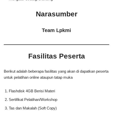
Narasumber
Team Lpkmi
Fasilitas Peserta
Berikut adalah beberapa fasilitas yang akan di dapatkan peserta
untuk pelatihan online ataupun tatap muka
Flashdisk 4GB Berisi Materi
Sertifikat Pelatihan/Workshop
Tas dan Makalah (Soft Copy)