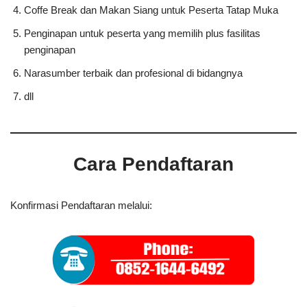
Coffe Break dan Makan Siang untuk Peserta Tatap Muka
Penginapan untuk peserta yang memilih plus fasilitas
penginapan
Narasumber terbaik dan profesional di bidangnya
dll
Cara Pendaftaran
Konfirmasi Pendaftaran melalui: