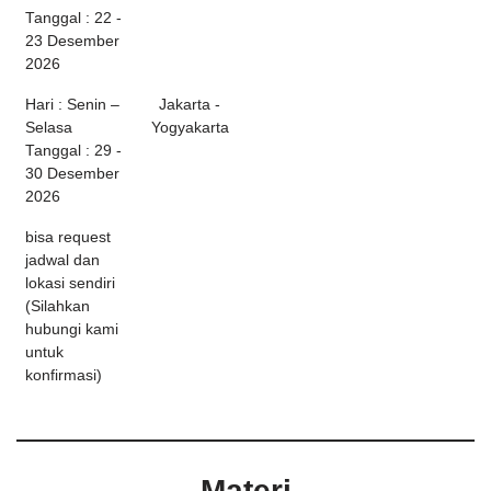
Tanggal : 22 -
23 Desember
2026
Hari : Senin –
Jakarta -
Selasa
Yogyakarta
Tanggal : 29 -
30 Desember
2026
bisa request
jadwal dan
lokasi sendiri
(Silahkan
hubungi kami
untuk
konfirmasi)
Materi