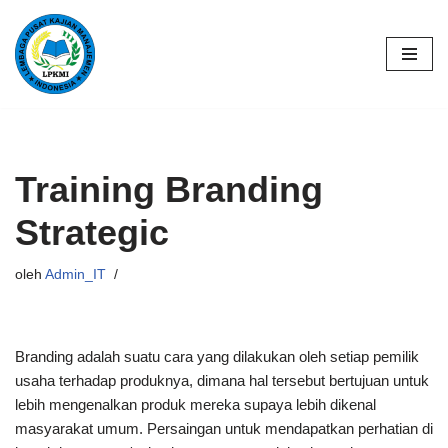
Lompat
ke
konten
Training Branding
Strategic
oleh
Admin_IT
Branding adalah suatu cara yang dilakukan oleh setiap pemilik
usaha terhadap produknya, dimana hal tersebut bertujuan untuk
lebih mengenalkan produk mereka supaya lebih dikenal
masyarakat umum. Persaingan untuk mendapatkan perhatian di