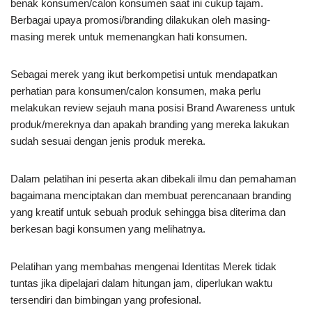
benak konsumen/calon konsumen saat ini cukup tajam.
Berbagai upaya promosi/branding dilakukan oleh masing-
masing merek untuk memenangkan hati konsumen.
Sebagai merek yang ikut berkompetisi untuk mendapatkan
perhatian para konsumen/calon konsumen, maka perlu
melakukan review sejauh mana posisi Brand Awareness untuk
produk/mereknya dan apakah branding yang mereka lakukan
sudah sesuai dengan jenis produk mereka.
Dalam pelatihan ini peserta akan dibekali ilmu dan pemahaman
bagaimana menciptakan dan membuat perencanaan branding
yang kreatif untuk sebuah produk sehingga bisa diterima dan
berkesan bagi konsumen yang melihatnya.
Pelatihan yang membahas mengenai Identitas Merek tidak
tuntas jika dipelajari dalam hitungan jam, diperlukan waktu
tersendiri dan bimbingan yang profesional.