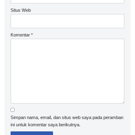
Situs Web
Komentar
*
Simpan nama, email, dan situs web saya pada peramban
ini untuk komentar saya berikutnya.