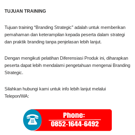
TUJUAN TRAINING
Tujuan training “Branding Strategic” adalah untuk memberikan
pemahaman dan keterampilan kepada peserta dalam strategi
dan praktik branding tanpa penjelasan lebih lanjut.
Dengan mengikuti pelatihan Diferensiasi Produk ini, diharapkan
peserta dapat lebih mendalami pengetahuan mengenai Branding
Strategic.
Silahkan hubungi kami untuk info lebih lanjut melalui
Telepon/WA: