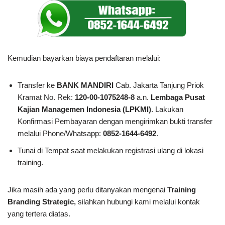
Kemudian bayarkan biaya pendaftaran melalui:
Transfer ke
BANK MANDIRI
Cab. Jakarta Tanjung Priok
Kramat No. Rek:
120-00-1075248-8
a.n.
Lembaga Pusat
Kajian Managemen Indonesia (LPKMI)
. Lakukan
Konfirmasi Pembayaran dengan mengirimkan bukti transfer
melalui Phone/Whatsapp:
0852-1644-6492
.
Tunai di Tempat saat melakukan registrasi ulang di lokasi
training.
Jika masih ada yang perlu ditanyakan mengenai
Training
Branding Strategic
,
silahkan hubungi kami melalui kontak
yang tertera diatas.