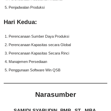
Penjadwalan Produksi
Hari Kedua:
Perencanaan Sumber Daya Produksi
Perencanaan Kapasitas secara Global
Perencanaan Kapasitas Secara Rinci
Manajemen Persediaan
Penggunaan Software Win QSB
Narasumber
SAMIDI SYABUDIN, PMP., ST., MBA.