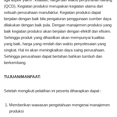
(QCD). Kegiatan produksi merupakan kegiatan utama dari
sebuah perusahaan manufaktur. Kegiatan produksi dapat
berjalan dengan baik bila pengaturan penggunaan sumber daya
dilakukan dengan baik pula. Dengan manajemen produksi yang
baik kegiatan produksi akan berjalan dengan efektif dan efisien.
Sehingga produk yang dihasilkan akan mempunyai kualitas
yang baik, harga yang rendah dan waktu penyelesaian yang
singkat. Hal ini akan meningkatkan daya saing perusahaan.
Sehingga perusahaan dapat bertahan bahkan tumbuh dan
berkembang.
TUJUAN/MANFAAT
:
Setelah mengikuti pelatihan ini peserta diharapkan dapat :
Memberikan wawasan pengetahuan mengenai manajemen
produksi