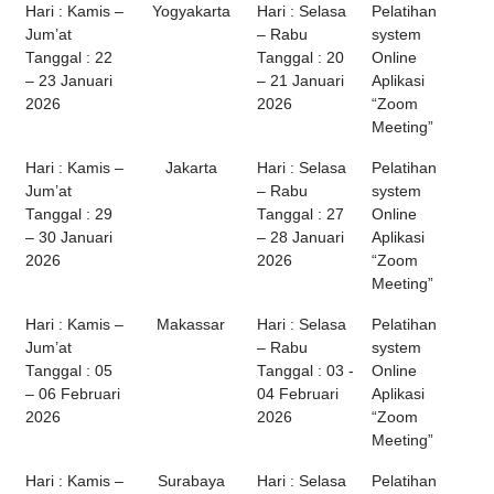
Hari : Kamis –
Yogyakarta
Hari : Selasa
Pelatihan
Jum’at
– Rabu
system
Tanggal : 22
Tanggal : 20
Online
– 23 Januari
– 21 Januari
Aplikasi
2026
2026
“Zoom
Meeting”
Hari : Kamis –
Jakarta
Hari : Selasa
Pelatihan
Jum’at
– Rabu
system
Tanggal : 29
Tanggal : 27
Online
– 30 Januari
– 28 Januari
Aplikasi
2026
2026
“Zoom
Meeting”
Hari : Kamis –
Makassar
Hari : Selasa
Pelatihan
Jum’at
– Rabu
system
Tanggal : 05
Tanggal : 03 -
Online
– 06 Februari
04 Februari
Aplikasi
2026
2026
“Zoom
Meeting”
Hari : Kamis –
Surabaya
Hari : Selasa
Pelatihan