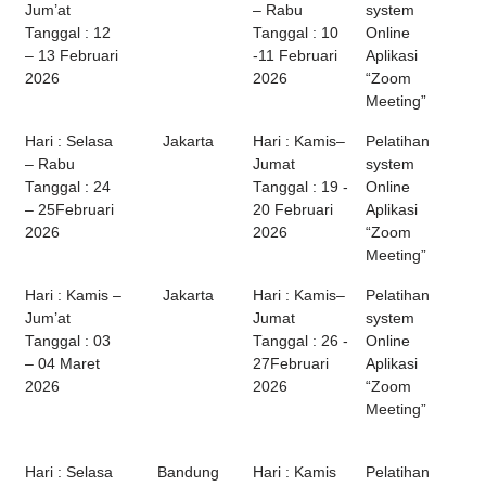
Jum’at
– Rabu
system
Tanggal : 12
Tanggal : 10
Online
– 13 Februari
-11 Februari
Aplikasi
2026
2026
“Zoom
Meeting”
Hari : Selasa
Jakarta
Hari : Kamis–
Pelatihan
– Rabu
Jumat
system
Tanggal : 24
Tanggal : 19 -
Online
– 25Februari
20 Februari
Aplikasi
2026
2026
“Zoom
Meeting”
Hari : Kamis –
Jakarta
Hari : Kamis–
Pelatihan
Jum’at
Jumat
system
Tanggal : 03
Tanggal : 26 -
Online
– 04 Maret
27Februari
Aplikasi
2026
2026
“Zoom
Meeting”
Hari : Selasa
Bandung
Hari : Kamis
Pelatihan