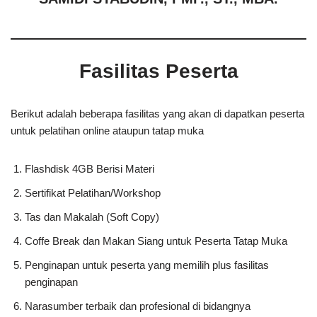
Fasilitas Peserta
Berikut adalah beberapa fasilitas yang akan di dapatkan peserta
untuk pelatihan online ataupun tatap muka
Flashdisk 4GB Berisi Materi
Sertifikat Pelatihan/Workshop
Tas dan Makalah (Soft Copy)
Coffe Break dan Makan Siang untuk Peserta Tatap Muka
Penginapan untuk peserta yang memilih plus fasilitas
penginapan
Narasumber terbaik dan profesional di bidangnya