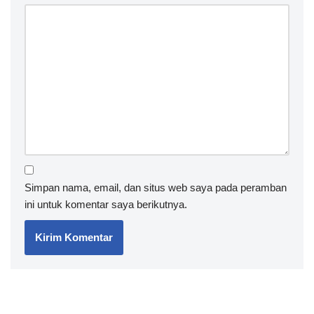
Simpan nama, email, dan situs web saya pada peramban
ini untuk komentar saya berikutnya.