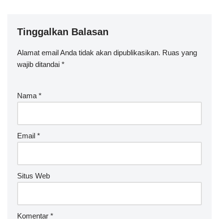
Tinggalkan Balasan
Alamat email Anda tidak akan dipublikasikan.
Ruas yang
wajib ditandai
*
Nama
*
Email
*
Situs Web
Komentar
*