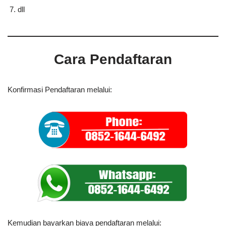
dll
Cara Pendaftaran
Konfirmasi Pendaftaran melalui:
Kemudian bayarkan biaya pendaftaran melalui: