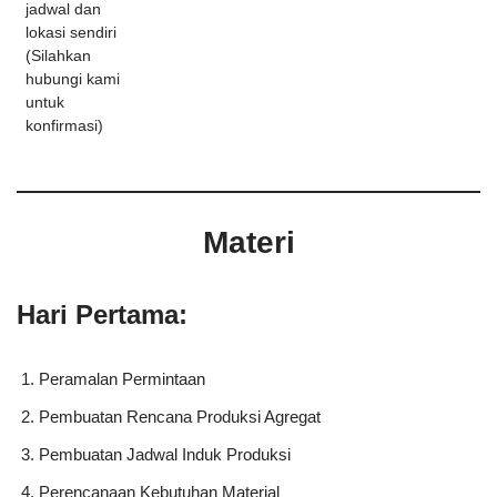
jadwal dan
lokasi sendiri
(Silahkan
hubungi kami
untuk
konfirmasi)
Materi
Hari Pertama:
Peramalan Permintaan
Pembuatan Rencana Produksi Agregat
Pembuatan Jadwal Induk Produksi
Perencanaan Kebutuhan Material