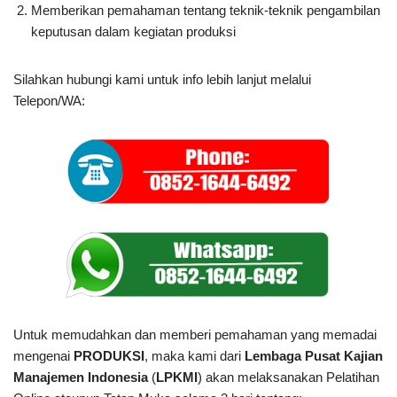
Memberikan pemahaman tentang teknik-teknik pengambilan
keputusan dalam kegiatan produksi
Silahkan hubungi kami untuk info lebih lanjut melalui
Telepon/WA:
Untuk memudahkan dan memberi pemahaman yang memadai
mengenai
PRODUKSI
, maka kami dari
Lembaga Pusat Kajian
Manajemen Indonesia
(
LPKMI
) akan melaksanakan Pelatihan