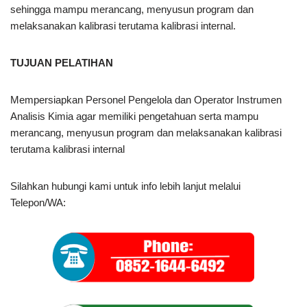
sehingga mampu merancang, menyusun program dan
melaksanakan kalibrasi terutama kalibrasi internal.
TUJUAN PELATIHAN
Mempersiapkan Personel Pengelola dan Operator Instrumen
Analisis Kimia agar memiliki pengetahuan serta mampu
merancang, menyusun program dan melaksanakan kalibrasi
terutama kalibrasi internal
Silahkan hubungi kami untuk info lebih lanjut melalui
Telepon/WA: