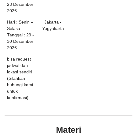
23 Desember
2026
Hari : Senin –
Jakarta -
Selasa
Yogyakarta
Tanggal : 29 -
30 Desember
2026
bisa request
jadwal dan
lokasi sendiri
(Silahkan
hubungi kami
untuk
konfirmasi)
Materi