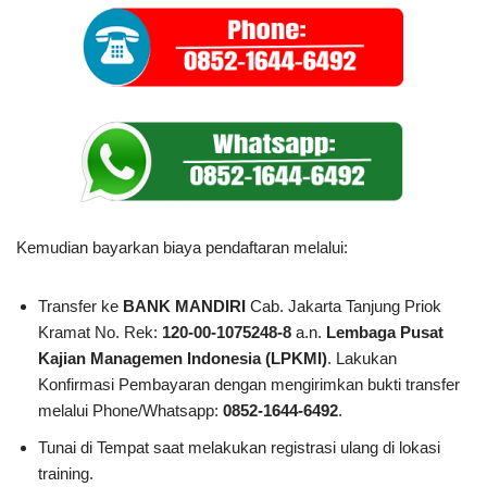
Kemudian bayarkan biaya pendaftaran melalui:
Transfer ke
BANK MANDIRI
Cab. Jakarta Tanjung Priok
Kramat No. Rek:
120-00-1075248-8
a.n.
Lembaga Pusat
Kajian Managemen Indonesia (LPKMI)
. Lakukan
Konfirmasi Pembayaran dengan mengirimkan bukti transfer
melalui Phone/Whatsapp:
0852-1644-6492
.
Tunai di Tempat saat melakukan registrasi ulang di lokasi
training.