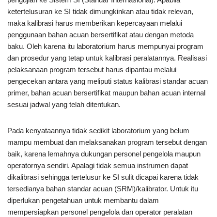
ketertelusuran ke SI tidak dimungkinkan atau tidak relevan,
maka kalibrasi harus memberikan kepercayaan melalui
penggunaan bahan acuan bersertifikat atau dengan metoda
baku. Oleh karena itu laboratorium harus mempunyai program
dan prosedur yang tetap untuk kalibrasi peralatannya. Realisasi
pelaksanaan program tersebut harus dipantau melalui
pengecekan antara yang meliputi status kalibrasi standar acuan
primer, bahan acuan bersertifikat maupun bahan acuan internal
sesuai jadwal yang telah ditentukan.
Pada kenyataannya tidak sedikit laboratorium yang belum
mampu membuat dan melaksanakan program tersebut dengan
baik, karena lemahnya dukungan personel pengelola maupun
operatornya sendiri. Apalagi tidak semua instrumen dapat
dikalibrasi sehingga tertelusur ke SI sulit dicapai karena tidak
tersedianya bahan standar acuan (SRM)/kalibrator. Untuk itu
diperlukan pengetahuan untuk membantu dalam
mempersiapkan personel pengelola dan operator peralatan