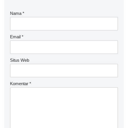
Nama
*
Email
*
Situs Web
Komentar
*