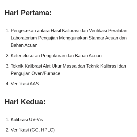
Hari Pertama:
Pengecekan antara Hasil Kalibrasi dan Verifikasi Peralatan
Laboratorium Pengujian Menggunakan Standar Acuan dan
Bahan Acuan
Ketertelusuran Pengukuran dan Bahan Acuan
Teknik Kalibrasi Alat Ukur Massa dan Teknik Kalibrasi dan
Pengujian Oven/Furnace
Verifikasi AAS
Hari Kedua:
Kalibrasi UV-Vis
Verifikasi (GC, HPLC)