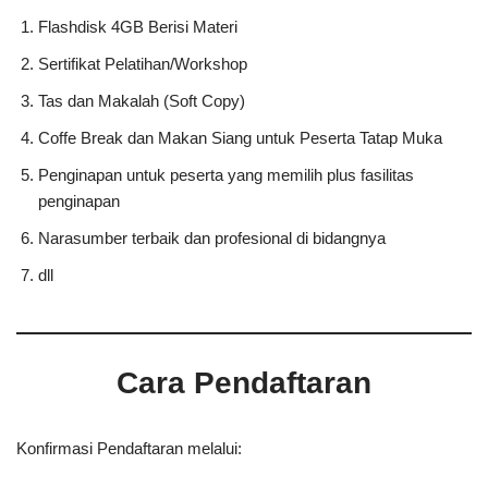
Flashdisk 4GB Berisi Materi
Sertifikat Pelatihan/Workshop
Tas dan Makalah (Soft Copy)
Coffe Break dan Makan Siang untuk Peserta Tatap Muka
Penginapan untuk peserta yang memilih plus fasilitas
penginapan
Narasumber terbaik dan profesional di bidangnya
dll
Cara Pendaftaran
Konfirmasi Pendaftaran melalui: