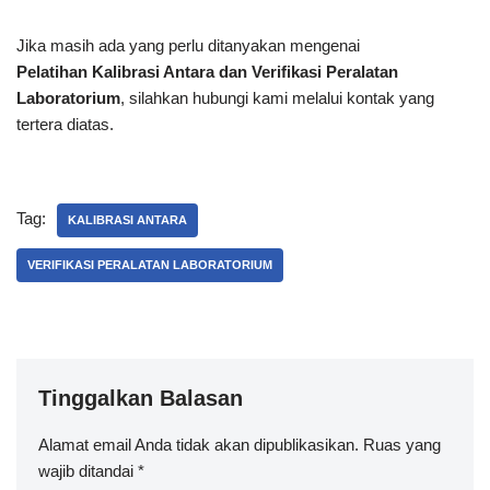
Jika masih ada yang perlu ditanyakan mengenai
Pelatihan Kalibrasi Antara dan Verifikasi Peralatan
Laboratorium
, silahkan hubungi kami melalui kontak yang
tertera diatas.
Tag:
KALIBRASI ANTARA
VERIFIKASI PERALATAN LABORATORIUM
Tinggalkan Balasan
Alamat email Anda tidak akan dipublikasikan.
Ruas yang
wajib ditandai
*