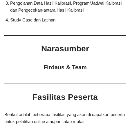
Pengolahan Data Hasil Kalibrasi, Program/Jadwal Kalibrasi
dan Pengecekan-antara Hasil Kalibrasi
Study Case dan Latihan
Narasumber
Firdaus & Team
Fasilitas Peserta
Berikut adalah beberapa fasilitas yang akan di dapatkan peserta
untuk pelatihan online ataupun tatap muka