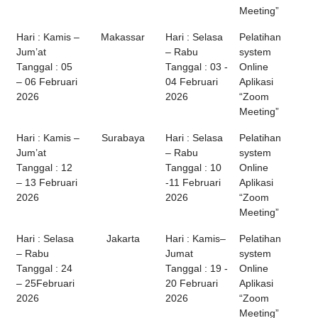
Meeting”
Hari : Kamis –
Makassar
Hari : Selasa
Pelatihan
Jum’at
– Rabu
system
Tanggal : 05
Tanggal : 03 -
Online
– 06 Februari
04 Februari
Aplikasi
2026
2026
“Zoom
Meeting”
Hari : Kamis –
Surabaya
Hari : Selasa
Pelatihan
Jum’at
– Rabu
system
Tanggal : 12
Tanggal : 10
Online
– 13 Februari
-11 Februari
Aplikasi
2026
2026
“Zoom
Meeting”
Hari : Selasa
Jakarta
Hari : Kamis–
Pelatihan
– Rabu
Jumat
system
Tanggal : 24
Tanggal : 19 -
Online
– 25Februari
20 Februari
Aplikasi
2026
2026
“Zoom
Meeting”