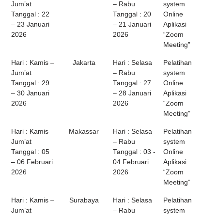
Jum’at
– Rabu
system
Tanggal : 22
Tanggal : 20
Online
– 23 Januari
– 21 Januari
Aplikasi
2026
2026
“Zoom
Meeting”
Hari : Kamis –
Jakarta
Hari : Selasa
Pelatihan
Jum’at
– Rabu
system
Tanggal : 29
Tanggal : 27
Online
– 30 Januari
– 28 Januari
Aplikasi
2026
2026
“Zoom
Meeting”
Hari : Kamis –
Makassar
Hari : Selasa
Pelatihan
Jum’at
– Rabu
system
Tanggal : 05
Tanggal : 03 -
Online
– 06 Februari
04 Februari
Aplikasi
2026
2026
“Zoom
Meeting”
Hari : Kamis –
Surabaya
Hari : Selasa
Pelatihan
Jum’at
– Rabu
system