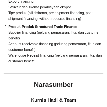
Export financing
Struktur dan skema pembiayaan ekspor
Tipe produk (bill diskonto, pre shipment financing, post
shipment financing, without recourse financing)
Produk-Produk Structured Trade Finance
Supplier financing (peluang pemasaran, fitur, dan customer
benefit)
Account receivable financing (peluang pemasaran, fitur, dan
customer benefit)
Warehouse Receipt financing (peluang pemasaran, fitur, dan
customer benefit)
Narasumber
Kurnia Hadi & Team