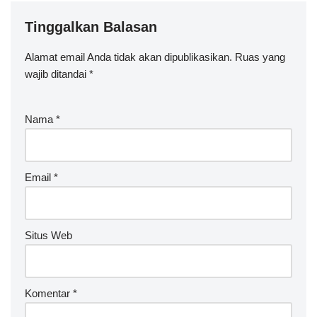
Tinggalkan Balasan
Alamat email Anda tidak akan dipublikasikan.
Ruas yang
wajib ditandai
*
Nama
*
Email
*
Situs Web
Komentar
*