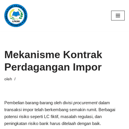
Lompat
ke
konten
Mekanisme Kontrak
Perdagangan Impor
oleh
Pembelian barang-barang oleh divisi
procurement
dalam
transaksi impor telah berkembang semakin rumit. Berbagai
potensi risiko seperti LC fiktif, masalah regulasi, dan
peningkatan risiko bank harus ditelaah dengan baik.