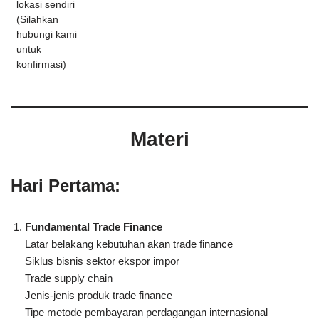
lokasi sendiri
(Silahkan
hubungi kami
untuk
konfirmasi)
Materi
Hari Pertama:
Fundamental Trade Finance
Latar belakang kebutuhan akan trade finance
Siklus bisnis sektor ekspor impor
Trade supply chain
Jenis-jenis produk trade finance
Tipe metode pembayaran perdagangan internasional