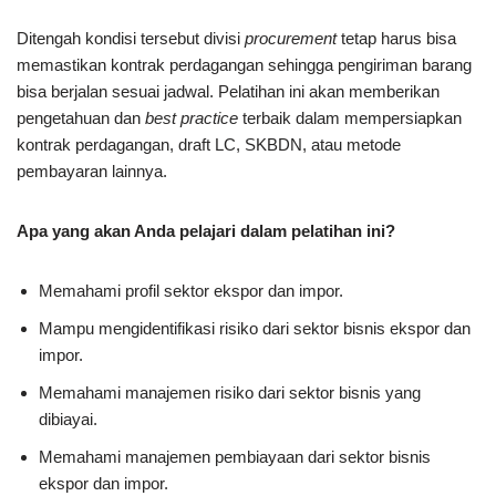
Ditengah kondisi tersebut divisi
procurement
tetap harus bisa
memastikan kontrak perdagangan sehingga pengiriman barang
bisa berjalan sesuai jadwal. Pelatihan ini akan memberikan
pengetahuan dan
best practice
terbaik dalam mempersiapkan
kontrak perdagangan, draft LC, SKBDN, atau metode
pembayaran lainnya.
Apa yang akan Anda pelajari dalam pelatihan ini?
Memahami profil sektor ekspor dan impor.
Mampu mengidentifikasi risiko dari sektor bisnis ekspor dan
impor.
Memahami manajemen risiko dari sektor bisnis yang
dibiayai.
Memahami manajemen pembiayaan dari sektor bisnis
ekspor dan impor.