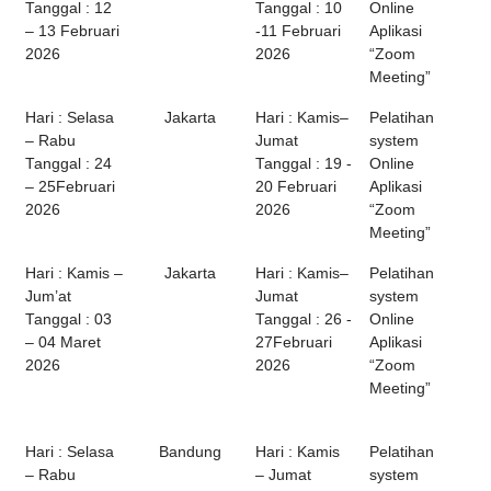
Tanggal : 12
Tanggal : 10
Online
– 13 Februari
-11 Februari
Aplikasi
2026
2026
“Zoom
Meeting”
Hari : Selasa
Jakarta
Hari : Kamis–
Pelatihan
– Rabu
Jumat
system
Tanggal : 24
Tanggal : 19 -
Online
– 25Februari
20 Februari
Aplikasi
2026
2026
“Zoom
Meeting”
Hari : Kamis –
Jakarta
Hari : Kamis–
Pelatihan
Jum’at
Jumat
system
Tanggal : 03
Tanggal : 26 -
Online
– 04 Maret
27Februari
Aplikasi
2026
2026
“Zoom
Meeting”
Hari : Selasa
Bandung
Hari : Kamis
Pelatihan
– Rabu
– Jumat
system