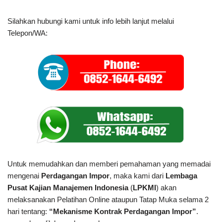
Silahkan hubungi kami untuk info lebih lanjut melalui
Telepon/WA:
Untuk memudahkan dan memberi pemahaman yang memadai
mengenai
Perdagangan Impor
, maka kami dari
Lembaga
Pusat Kajian Manajemen Indonesia
(
LPKMI
) akan
melaksanakan Pelatihan Online ataupun Tatap Muka selama 2
hari tentang:
“Mekanisme Kontrak Perdagangan Impor”
.