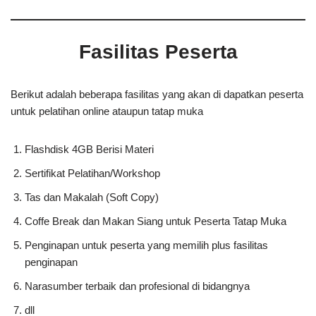
Fasilitas Peserta
Berikut adalah beberapa fasilitas yang akan di dapatkan peserta
untuk pelatihan online ataupun tatap muka
Flashdisk 4GB Berisi Materi
Sertifikat Pelatihan/Workshop
Tas dan Makalah (Soft Copy)
Coffe Break dan Makan Siang untuk Peserta Tatap Muka
Penginapan untuk peserta yang memilih plus fasilitas
penginapan
Narasumber terbaik dan profesional di bidangnya
dll