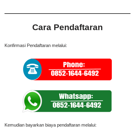
Cara Pendaftaran
Konfirmasi Pendaftaran melalui:
Kemudian bayarkan biaya pendaftaran melalui: