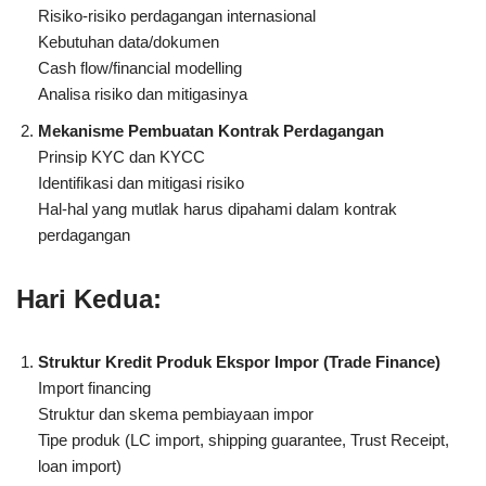
Risiko-risiko perdagangan internasional
Kebutuhan data/dokumen
Cash flow/financial modelling
Analisa risiko dan mitigasinya
Mekanisme Pembuatan Kontrak Perdagangan
Prinsip KYC dan KYCC
Identifikasi dan mitigasi risiko
Hal-hal yang mutlak harus dipahami dalam kontrak
perdagangan
Hari Kedua:
Struktur Kredit Produk Ekspor Impor (Trade Finance)
Import financing
Struktur dan skema pembiayaan impor
Tipe produk (LC import, shipping guarantee, Trust Receipt,
loan import)