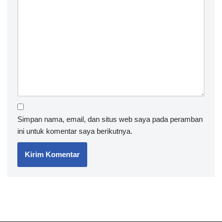
Simpan nama, email, dan situs web saya pada peramban
ini untuk komentar saya berikutnya.