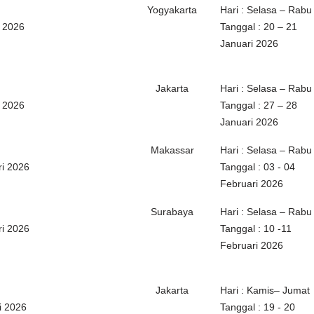
Yogyakarta
Hari : Selasa – Rabu
i 2026
Tanggal : 20 – 21
Januari 2026
Jakarta
Hari : Selasa – Rabu
i 2026
Tanggal : 27 – 28
Januari 2026
Makassar
Hari : Selasa – Rabu
ri 2026
Tanggal : 03 - 04
Februari 2026
Surabaya
Hari : Selasa – Rabu
ri 2026
Tanggal : 10 -11
Februari 2026
Jakarta
Hari : Kamis– Jumat
i 2026
Tanggal : 19 - 20