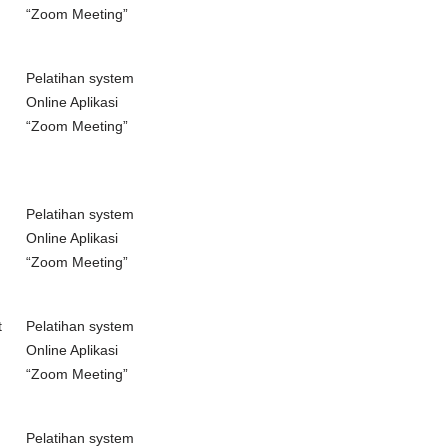
“Zoom Meeting”
Pelatihan system
Online Aplikasi
“Zoom Meeting”
Pelatihan system
Online Aplikasi
“Zoom Meeting”
t
Pelatihan system
Online Aplikasi
“Zoom Meeting”
Pelatihan system