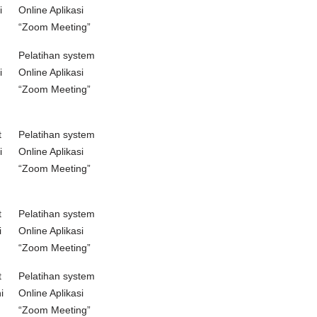
i
Online Aplikasi
“Zoom Meeting”
Pelatihan system
i
Online Aplikasi
“Zoom Meeting”
t
Pelatihan system
i
Online Aplikasi
“Zoom Meeting”
t
Pelatihan system
i
Online Aplikasi
“Zoom Meeting”
t
Pelatihan system
i
Online Aplikasi
“Zoom Meeting”