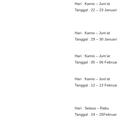
Hari : Kamis – Jum’at
Tanggal : 22 – 23 Januar
Hari : Kamis – Jum’at
Tanggal : 29 – 30 Januar
Hari : Kamis – Jum’at
Tanggal : 05 – 06 Februa
Hari : Kamis – Jum’at
Tanggal : 12 – 13 Februa
Hari : Selasa – Rabu
Tanggal : 24 – 25Februar