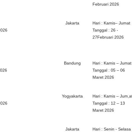
Februari 2026
Jakarta
Hari : Kamis– Jumat
2026
Tanggal : 26 -
27Februari 2026
Bandung
Hari : Kamis – Jumat
2026
Tanggal : 05 – 06
Maret 2026
Yogyakarta
Hari : Kamis – Jum,a
2026
Tanggal : 12 – 13
Maret 2026
Jakarta
Hari : Senin - Selasa