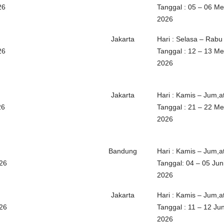
26
Tanggal : 05 – 06 Me
2026
Jakarta
Hari : Selasa – Rabu
26
Tanggal : 12 – 13 Me
2026
Jakarta
Hari : Kamis – Jum,a
26
Tanggal : 21 – 22 Me
2026
Bandung
Hari : Kamis – Jum,a
026
Tanggal: 04 – 05 Jun
2026
Jakarta
Hari : Kamis – Jum,a
026
Tanggal : 11 – 12 Jun
2026