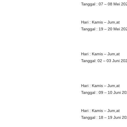
Tanggal : 07 – 08 Mei 20
Hari : Kamis – Jum,at
Tanggal : 19 – 20 Mei 20
Hari : Kamis – Jum,at
Tanggal: 02 – 03 Juni 20
Hari : Kamis – Jum,at
Tanggal : 09 – 10 Juni 2
Hari : Kamis – Jum,at
Tanggal : 18 – 19 Juni 2