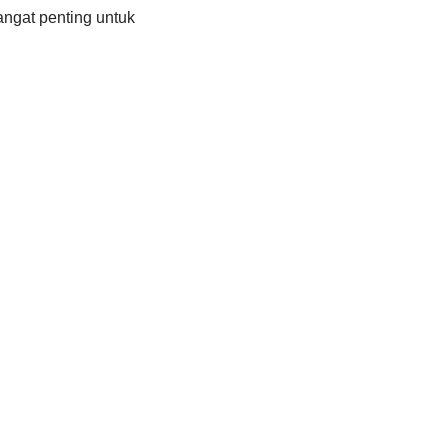
angat penting untuk