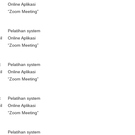
Online Aplikasi
“Zoom Meeting”
Pelatihan system
il
Online Aplikasi
“Zoom Meeting”
t
Pelatihan system
il
Online Aplikasi
“Zoom Meeting”
t
Pelatihan system
il
Online Aplikasi
“Zoom Meeting”
Pelatihan system