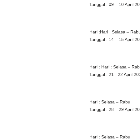
Tanggal : 09 – 10 April 2
Hari :Hari : Selasa – Rab
Tanggal : 14 – 15 April 2
Hari : Hari : Selasa – Ra
Tanggal : 21 - 22 April 20
Hari : Selasa – Rabu
Tanggal : 28 – 29 April 2
Hari : Selasa – Rabu