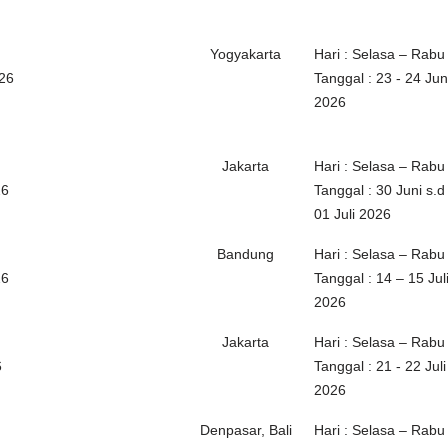
Yogyakarta
Hari : Selasa – Rabu
026
Tanggal : 23 - 24 Jun
2026
Jakarta
Hari : Selasa – Rabu
26
Tanggal : 30 Juni s.d
01 Juli 2026
Bandung
Hari : Selasa – Rabu
26
Tanggal : 14 – 15 Jul
2026
Jakarta
Hari : Selasa – Rabu
6
Tanggal : 21 - 22 Juli
2026
Denpasar, Bali
Hari : Selasa – Rabu