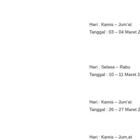
Hari : Kamis – Jum’at
Tanggal : 03 – 04 Maret 
Hari : Selasa – Rabu
Tanggal : 10 – 11 Maret 
Hari : Kamis – Jum’at
Tanggal : 26 – 27 Maret 
Hari : Kamis – Jum,at