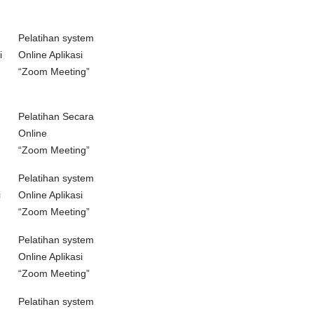
Pelatihan system
i
Online Aplikasi
“Zoom Meeting”
Pelatihan Secara
Online
“Zoom Meeting”
Pelatihan system
i
Online Aplikasi
“Zoom Meeting”
Pelatihan system
Online Aplikasi
“Zoom Meeting”
Pelatihan system