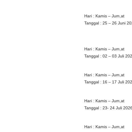
Hari : Kamis – Jum,at
Tanggal : 25 – 26 Juni 2
Hari : Kamis – Jum,at
Tanggal : 02 – 03 Juli 20
Hari : Kamis – Jum,at
Tanggal : 16 – 17 Juli 20
Hari : Kamis – Jum,at
Tanggal : 23- 24 Juli 202
Hari : Kamis – Jum,at