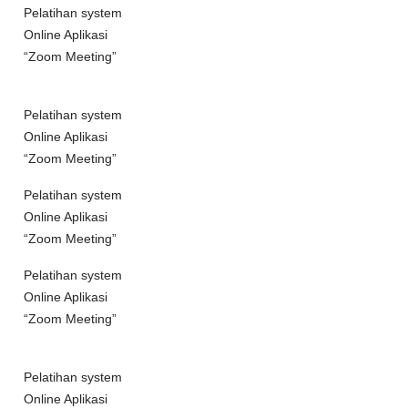
Pelatihan system
Online Aplikasi
“Zoom Meeting”
Pelatihan system
Online Aplikasi
“Zoom Meeting”
Pelatihan system
Online Aplikasi
“Zoom Meeting”
Pelatihan system
Online Aplikasi
“Zoom Meeting”
Pelatihan system
Online Aplikasi