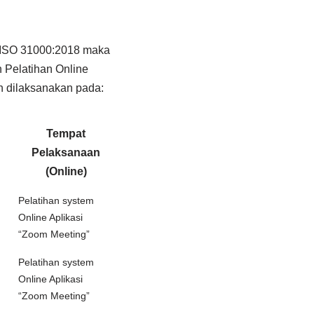
ISO 31000:2018 maka
 Pelatihan Online
n dilaksanakan pada:
Tempat
Pelaksanaan
(Online)
Pelatihan system
Online Aplikasi
“Zoom Meeting”
Pelatihan system
Online Aplikasi
“Zoom Meeting”