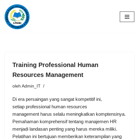
Lompat
ke
konten
Training Professional Human
Resources Management
oleh
Admin_IT
Di era persaingan yang sangat kompetitif ini,
setiap professional human resources
management harus selalu meningkatkan komptensinya.
Pemahaman komprehensif tentang manajemen HR
menjadi landasan penting yang harus mereka miliki.
Pelatihan ini bertujuan memberikan keterampilan yang