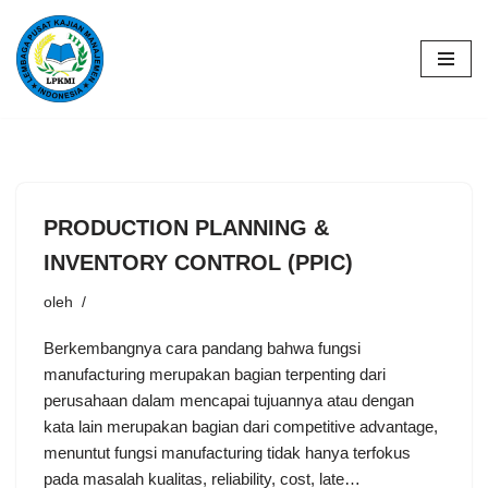
Lompat
ke
konten
PRODUCTION PLANNING &
INVENTORY CONTROL (PPIC)
oleh
Berkembangnya cara pandang bahwa fungsi
manufacturing merupakan bagian terpenting dari
perusahaan dalam mencapai tujuannya atau dengan
kata lain merupakan bagian dari competitive advantage,
menuntut fungsi manufacturing tidak hanya terfokus
pada masalah kualitas, reliability, cost, late…