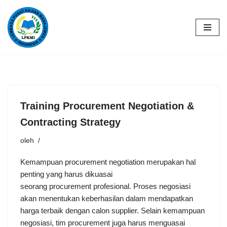
Lompat
ke
konten
Training Procurement Negotiation &
Contracting Strategy
oleh
Kemampuan procurement negotiation merupakan hal
penting yang harus dikuasai
seorang procurement profesional. Proses negosiasi
akan menentukan keberhasilan dalam mendapatkan
harga terbaik dengan calon supplier. Selain kemampuan
negosiasi, tim procurement juga harus menguasai