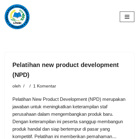
Lompat
ke
konten
Pelatihan new product development
(NPD)
oleh
1 Komentar
Pelatihan New Product Development (NPD) merupakan
jawaban untuk meningkatkan keterampilan staf
perusahaan dalam mengembangkan produk baru.
Dengan keterampilan ini peserta sanggup membangun
produk handal dan siap bertempur di pasar yang
kompetitif. Pelatihan ini memberikan pemahaman…