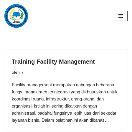
Lompat
ke
konten
Training Facility Management
oleh
Facility management merupakan gabungan beberapa
fungsi manajemen terintegrasi yang dikhususkan untuk
koordinasi ruang, infrastruktur, orang-orang, dan
organisasi. Istilah ini sering dikaitkan dengan
administrasi, padahal fungsinya lebih luas dari sekedar
layanan bisnis. Dalam pelatihan ini akan dibahas…