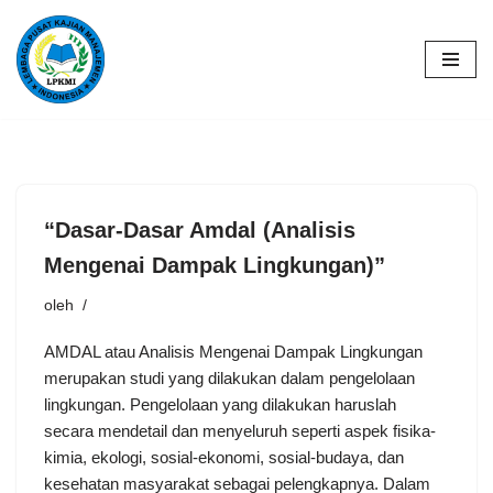
Lompat
ke
konten
“Dasar-Dasar Amdal (Analisis
Mengenai Dampak Lingkungan)”
oleh
AMDAL atau Analisis Mengenai Dampak Lingkungan
merupakan studi yang dilakukan dalam pengelolaan
lingkungan. Pengelolaan yang dilakukan haruslah
secara mendetail dan menyeluruh seperti aspek fisika-
kimia, ekologi, sosial-ekonomi, sosial-budaya, dan
kesehatan masyarakat sebagai pelengkapnya. Dalam