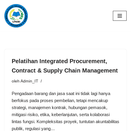
Lompat
ke
konten
Pelatihan Integrated Procurement,
Contract & Supply Chain Management
oleh
Admin_IT
Pengadaan barang dan jasa saat ini tidak lagi hanya
berfokus pada proses pembelian, tetapi mencakup
strategi, manajemen kontrak, hubungan pemasok,
mitigasi risiko, etika, keberlanjutan, serta kolaborasi
lintas fungsi. Kompleksitas proyek, tuntutan akuntabilitas
publik, regulasi yang…