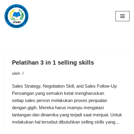
Lompat
ke
konten
Pelatihan 3 in 1 selling skills
oleh
Sales Strategy, Negotiation Skill, and Sales Follow-Up
Persaingan yang semakin ketat mengharuskan
setiap sales person melakukan proses penjualan
dengan gigih. Mereka harus mampu mengatasi
tantangan dan dinamika yang terjadi saat menjual. Untuk
melakukan hal tersebut dibutuhkan selling skills yang…