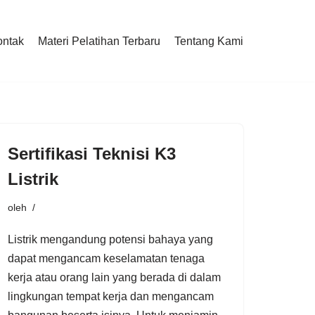
ontak
Materi Pelatihan Terbaru
Tentang Kami
Sertifikasi Teknisi K3
Listrik
oleh
Listrik mengandung potensi bahaya yang
dapat mengancam keselamatan tenaga
kerja atau orang lain yang berada di dalam
lingkungan tempat kerja dan mengancam