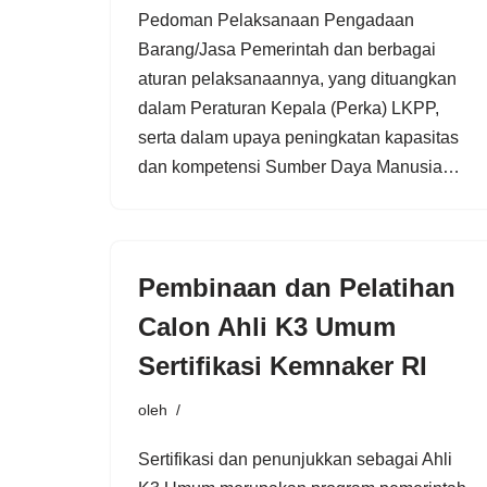
Pedoman Pelaksanaan Pengadaan
Barang/Jasa Pemerintah dan berbagai
aturan pelaksanaannya, yang dituangkan
dalam Peraturan Kepala (Perka) LKPP,
serta dalam upaya peningkatan kapasitas
dan kompetensi Sumber Daya Manusia…
Pembinaan dan Pelatihan
Calon Ahli K3 Umum
Sertifikasi Kemnaker RI
oleh
Sertifikasi dan penunjukkan sebagai Ahli