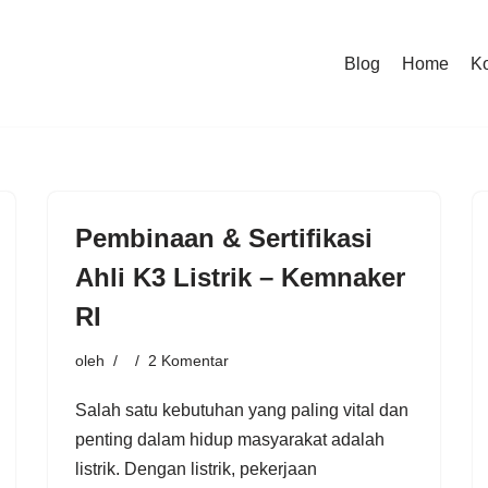
Blog
Home
K
Pembinaan & Sertifikasi
Ahli K3 Listrik – Kemnaker
RI
oleh
2 Komentar
Salah satu kebutuhan yang paling vital dan
penting dalam hidup masyarakat adalah
listrik. Dengan listrik, pekerjaan