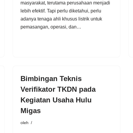
masyarakat, terutama perusahaan menjadi
lebih efektif. Tapi perlu diketahui, perlu
adanya tenaga ahli khusus listrik untuk
pemasangan, operasi, dan…
Bimbingan Teknis
Verifikator TKDN pada
Kegiatan Usaha Hulu
Migas
oleh